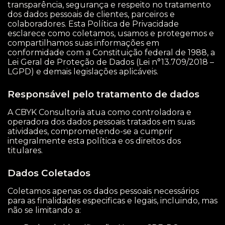
transparência, segurança e respeito no tratamento
dos dados pessoais de clientes, parceiros e
colaboradores. Esta Política de Privacidade
esclarece como coletamos, usamos e protegemos e
compartilhamos suas informações em
conformidade com a Constituição federal de 1988, a
Lei Geral de Proteção de Dados (Lei n°13.709/2018 –
LGPD) e demais legislações aplicáveis.
Responsável pelo tratamento de dados
A CBYK Consultoria atua como controladora e
operadora dos dados pessoais tratados em suas
atividades, comprometendo-se a cumprir
integralmente esta política e os direitos dos
titulares.
Dados Coletados
Coletamos apenas os dados pessoais necessários
para as finalidades especificas e legais, incluindo, mas
não se limitando a: