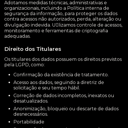
Adotamos medidas técnicas, administrativas e
organizacionais, incluindo a Política interna de
segurança da informação, para proteger os dados
contra acessos não autorizados, perda, alteração ou
divulgação indevida. U􀆟lizamos controle de acessos,
monitoramento e ferramentas de criptografia
adequadas.
Direito dos Titulares
Os titulares dos dados possuem os direitos previstos
pela LGPD, como:
Confirmação da existência de tratamento.
Acesso aos dados, seguindo a diretriz de
solicitação e seu tempo hábil.
Correção de dados incompletos, inexatos ou
desatualizados.
Anonimização, bloqueio ou descarte de dados
desnecessários.
Portabilidade