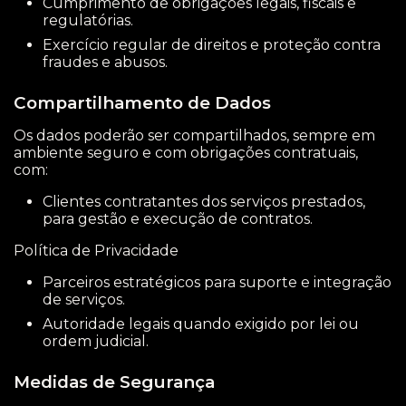
Cumprimento de obrigações legais, fiscais e
regulatórias.
Exercício regular de direitos e proteção contra
fraudes e abusos.
Compartilhamento de Dados
Os dados poderão ser compartilhados, sempre em
ambiente seguro e com obrigações contratuais,
com:
Clientes contratantes dos serviços prestados,
para gestão e execução de contratos.
Política de Privacidade
Parceiros estratégicos para suporte e integração
de serviços.
Autoridade legais quando exigido por lei ou
ordem judicial.
Medidas de Segurança