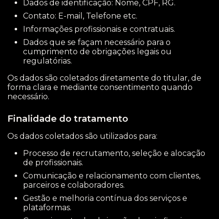
Dados de identificação: Nome, CPF, RG.
Contato: E-mail, Telefone etc.
Informações profissionais e contratuais.
Dados que se façam necessário para o
cumprimento de obrigações legais ou
regulatórias.
Os dados são coletados diretamente do titular, de
forma clara e mediante consentimento quando
necessário.
Finalidade do tratamento
Os dados coletados são utilizados para:
Processo de recrutamento, seleção e alocação
de profissionais.
Comunicação e relacionamento com clientes,
parceiros e colaboradores.
Gestão e melhoria contínua dos serviços e
plataformas.