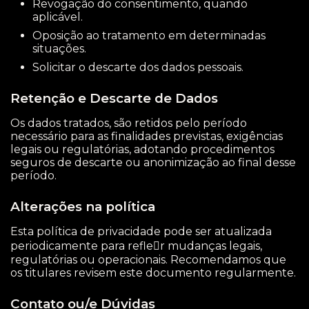
Revogação do consentimento, quando
aplicável.
Oposição ao tratamento em determinadas
situações.
Solicitar o descarte dos dados pessoais.
Retenção e Descarte de Dados
Os dados tratados, são retidos pelo período
necessário para as finalidades previstas, exigências
legais ou regulatórias, adotando procedimentos
seguros de descarte ou anonimização ao final desse
período.
Alterações na política
Esta política de privacidade pode ser atualizada
periodicamente para refle􀆟r mudanças legais,
regulatórias ou operacionais. Recomendamos que
os titulares revisem este documento regularmente.
Contato ou/e Dúvidas