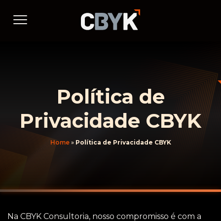
Política de
Privacidade CBYK
Home
»
Política de Privacidade CBYK
Na CBYK Consultoria, nosso compromisso é com a