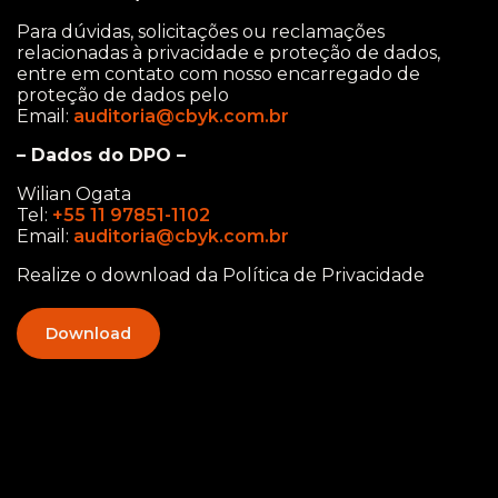
Para dúvidas, solicitações ou reclamações
relacionadas à privacidade e proteção de dados,
entre em contato com nosso encarregado de
proteção de dados pelo
Email:
auditoria@cbyk.com.br
– Dados do DPO –
Wilian Ogata
Tel:
+55 11 97851-1102
Email:
auditoria@cbyk.com.br
Realize o download da Política de Privacidade
Download